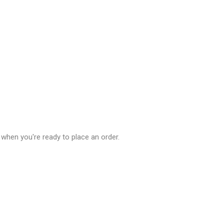
when you're ready to place an order.