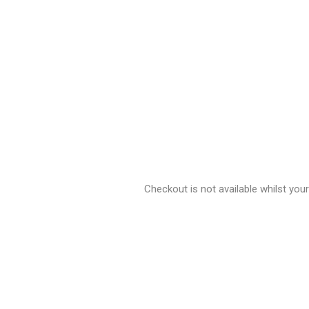
Checkout is not available whilst yo