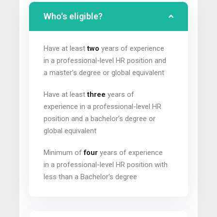
Who's eligible?
Have at least
two
years of experience
in a professional-level HR position and
a master’s degree or global equivalent
Have at least
three
years of
experience in a professional-level HR
position and a bachelor’s degree or
global equivalent
Minimum of
four
years of experience
in a professional-level HR position with
less than a Bachelor’s degree