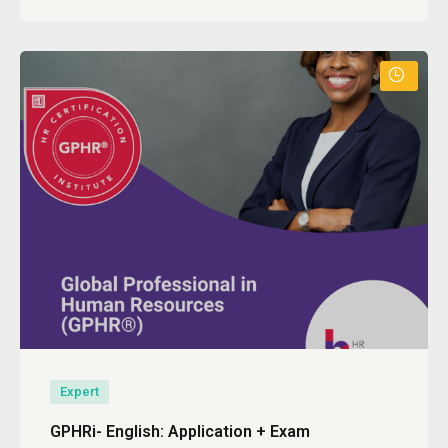
Expert
GPHRi- English: Application + Exam