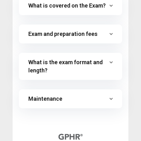
What is covered on the Exam?
Exam and preparation fees
What is the exam format and
length?
Maintenance