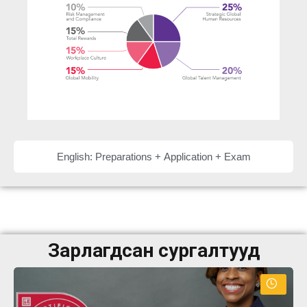
English: Preparations + Application + Exam
Зарлагдсан сургалтууд