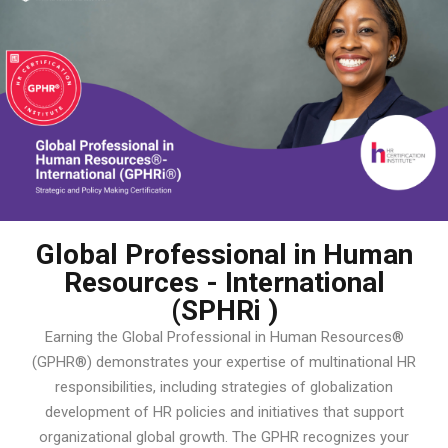
Global Professional in Human
Resources - International
(SPHRi )
Earning the Global Professional in Human Resources®
(GPHR®) demonstrates your expertise of multinational HR
responsibilities, including strategies of globalization
development of HR policies and initiatives that support
organizational global growth. The GPHR recognizes your