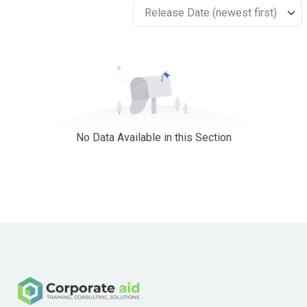
Release Date (newest first)
No Data Available in this Section