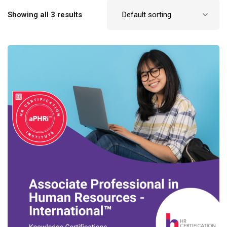
Showing all 3 results