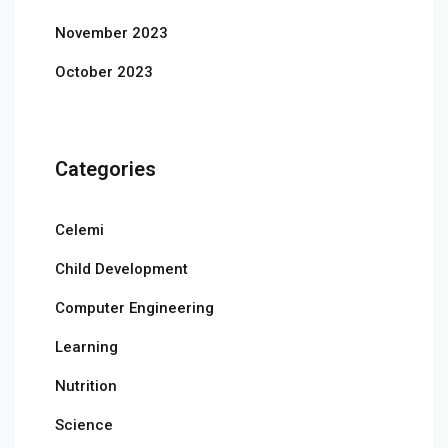
November 2023
October 2023
Categories
Celemi
Child Development
Computer Engineering
Learning
Nutrition
Science