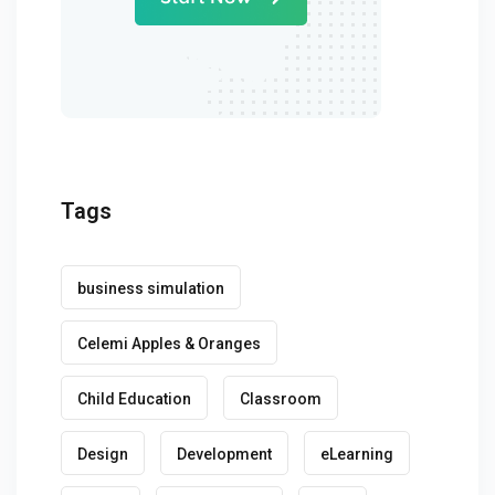
Tags
business simulation
Celemi Apples & Oranges
Child Education
Classroom
Design
Development
eLearning