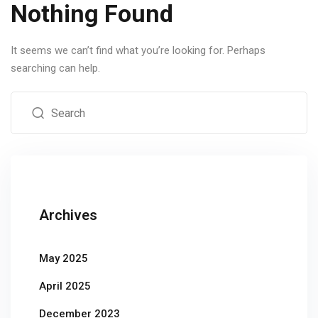
Nothing Found
It seems we can’t find what you’re looking for. Perhaps
searching can help.
Archives
May 2025
April 2025
December 2023