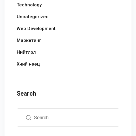
Technology
Uncategorized
Web Development
Маркетинг
Нийтлэл
Хүний нөөц
Search