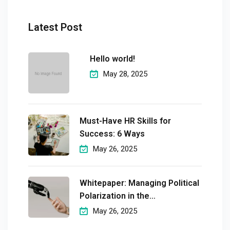
Latest Post
Hello world!
May 28, 2025
Must-Have HR Skills for
Success: 6 Ways
May 26, 2025
Whitepaper: Managing Political
Polarization in the
Workplaceмэргэшсэн
May 26, 2025