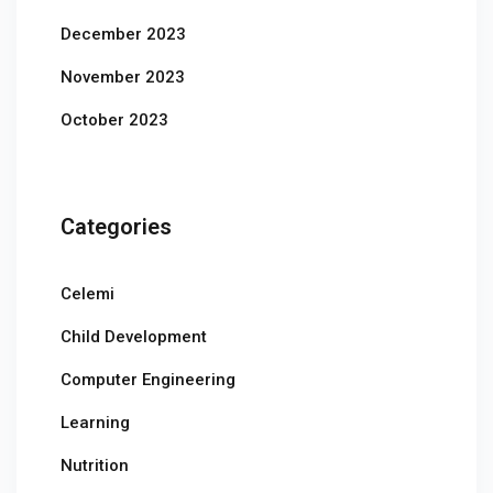
December 2023
November 2023
October 2023
Categories
Celemi
Child Development
Computer Engineering
Learning
Nutrition