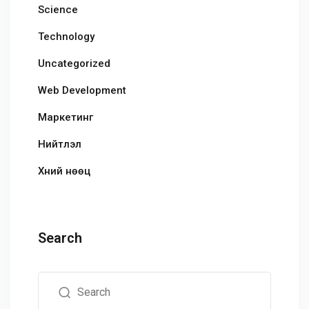
Science
Technology
Uncategorized
Web Development
Маркетинг
Нийтлэл
Хүний нөөц
Search