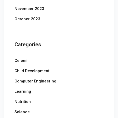
November 2023
October 2023
Categories
Celemi
Child Development
Computer Engineering
Learning
Nutrition
Science