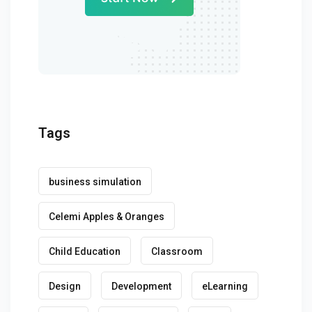
Tags
business simulation
Celemi Apples & Oranges
Child Education
Classroom
Design
Development
eLearning