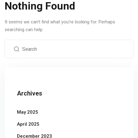
Nothing Found
It seems we can’t find what you’re looking for. Perhaps
searching can help.
Archives
May 2025
April 2025
December 2023