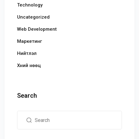
Technology
Uncategorized
Web Development
Маркетинг
Нийтлэл
Хүний нөөц
Search