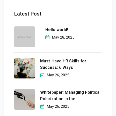
Latest Post
Hello world!
May 28, 2025
Must-Have HR Skills for
Success: 6 Ways
May 26, 2025
Whitepaper: Managing Political
Polarization in the
Workplaceмэргэшсэн
May 26, 2025