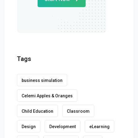
Tags
business simulation
Celemi Apples & Oranges
Child Education
Classroom
Design
Development
eLearning