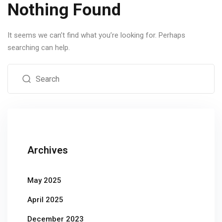
Nothing Found
It seems we can’t find what you’re looking for. Perhaps
searching can help.
Archives
May 2025
April 2025
December 2023