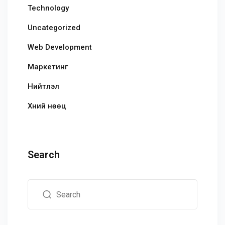
Technology
Uncategorized
Web Development
Маркетинг
Нийтлэл
Хүний нөөц
Search