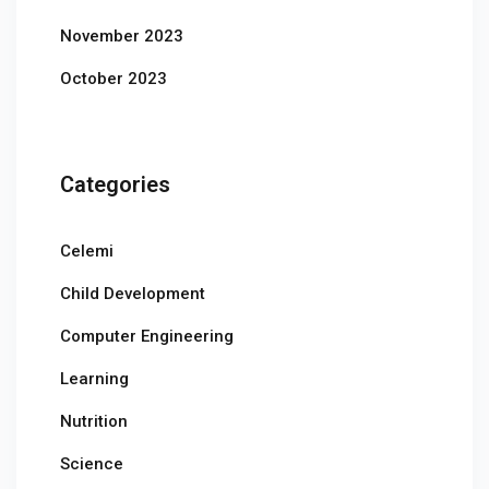
November 2023
October 2023
Categories
Celemi
Child Development
Computer Engineering
Learning
Nutrition
Science