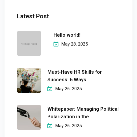
Latest Post
Hello world!
May 28, 2025
Must-Have HR Skills for
Success: 6 Ways
May 26, 2025
Whitepaper: Managing Political
Polarization in the
Workplaceмэргэшсэн
May 26, 2025