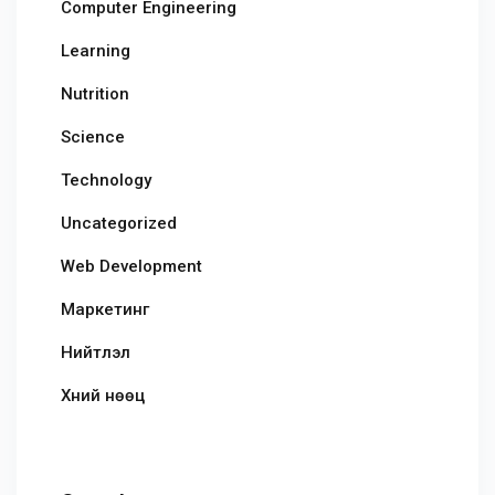
Computer Engineering
Learning
Nutrition
Science
Technology
Uncategorized
Web Development
Маркетинг
Нийтлэл
Хүний нөөц