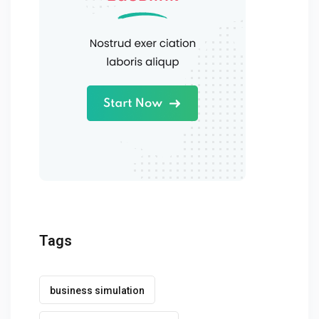
Tags
business simulation