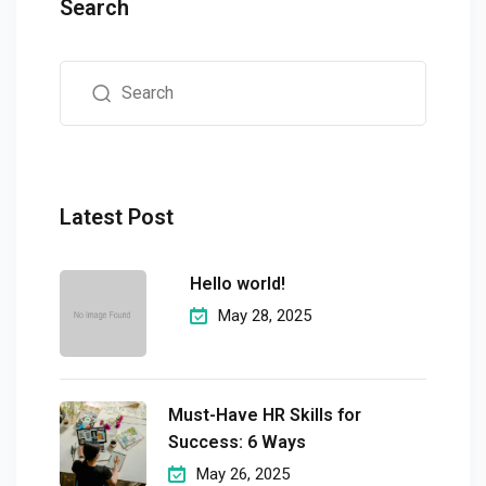
Search
Latest Post
Hello world!
May 28, 2025
Must-Have HR Skills for
Success: 6 Ways
May 26, 2025