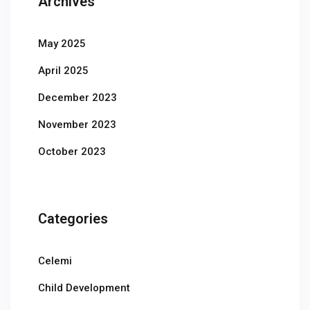
Archives
May 2025
April 2025
December 2023
November 2023
October 2023
Categories
Celemi
Child Development